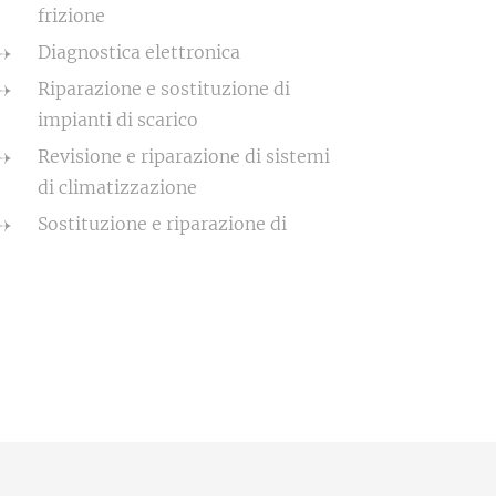
frizione
Diagnostica elettronica
Riparazione e sostituzione di
impianti di scarico
Revisione e riparazione di sistemi
di climatizzazione
Sostituzione e riparazione di